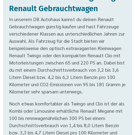
Renault Gebrauchtwagen
In unserem DB Autohaus kannst du deinen Renault
Gebrauchtwagen günstig kaufen und hast Fahrzeuge
verschiedener Klassen aus unterschiedlichen Jahren zur
Auswahl. Als Fahrzeug für die Stadt bieten wir
beispielsweise den optisch extravaganten Kleinwagen
Renault Twingo oder den kompakten Renault Clio mit
Motorleistungen zwischen 65 und 220 PS an. Dabei bist
du mit einem Durchschnittsverbrauch von 3,2 bis 3,6
Litern Diesel bzw. 4,2 bis 6,3 Litern Benzin pro 100
Kilometer und CO2-Emissionen von 95 bis 181 Gramm je
Kilometer sehr sparsam unterwegs.
Noch etwas komfortabler als Twingo und Clio ist der als
Kombi oder Limousine erhältliche Renault Megane mit
100 bis rennwagenähnlichen 300 PS bei einem
Durchschnittsverbrauch von 1,4 bis 8,0 Litern Benzin
bzw. 3,3 bis 4,7 Litern Diesel pro 100 Kilometer und