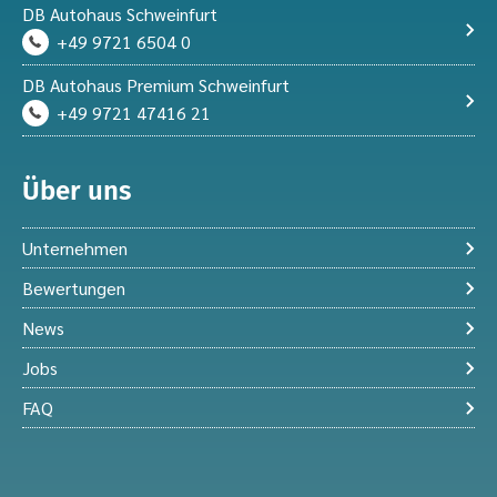
DB Autohaus Schweinfurt
+49 9721 6504 0
DB Autohaus Premium Schweinfurt
+49 9721 47416 21
Über uns
Unternehmen
Bewertungen
News
Jobs
FAQ