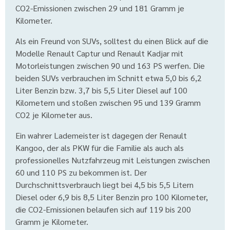
CO2-Emissionen zwischen 29 und 181 Gramm je
Kilometer.
Als ein Freund von SUVs, solltest du einen Blick auf die
Modelle Renault Captur und Renault Kadjar mit
Motorleistungen zwischen 90 und 163 PS werfen. Die
beiden SUVs verbrauchen im Schnitt etwa 5,0 bis 6,2
Liter Benzin bzw. 3,7 bis 5,5 Liter Diesel auf 100
Kilometern und stoßen zwischen 95 und 139 Gramm
CO2 je Kilometer aus.
Ein wahrer Lademeister ist dagegen der Renault
Kangoo, der als PKW für die Familie als auch als
professionelles Nutzfahrzeug mit Leistungen zwischen
60 und 110 PS zu bekommen ist. Der
Durchschnittsverbrauch liegt bei 4,5 bis 5,5 Litern
Diesel oder 6,9 bis 8,5 Liter Benzin pro 100 Kilometer,
die CO2-Emissionen belaufen sich auf 119 bis 200
Gramm je Kilometer.