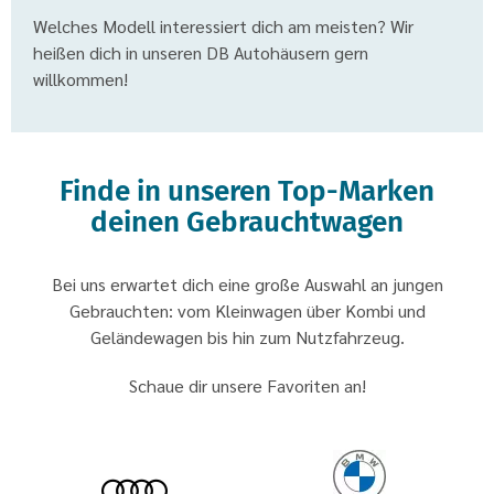
Welches Modell interessiert dich am meisten? Wir
heißen dich in unseren DB Autohäusern gern
willkommen!
Finde in unseren Top-Marken
deinen Gebrauchtwagen
Bei uns erwartet dich eine große Auswahl an jungen
Gebrauchten: vom Kleinwagen über Kombi und
Geländewagen bis hin zum Nutzfahrzeug.
Schaue dir unsere Favoriten an!