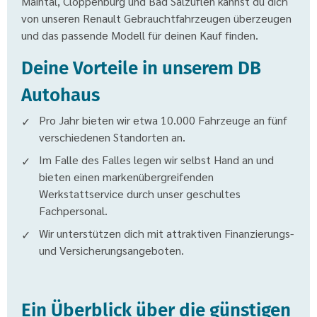
Maintal, Cloppenburg und Bad Salzuflen kannst du dich
von unseren Renault Gebrauchtfahrzeugen überzeugen
und das passende Modell für deinen Kauf finden.
Deine Vorteile in unserem DB
Autohaus
Pro Jahr bieten wir etwa 10.000 Fahrzeuge an fünf
verschiedenen Standorten an.
Im Falle des Falles legen wir selbst Hand an und
bieten einen markenübergreifenden
Werkstattservice durch unser geschultes
Fachpersonal.
Wir unterstützen dich mit attraktiven Finanzierungs-
und Versicherungsangeboten.
Ein Überblick über die günstigen