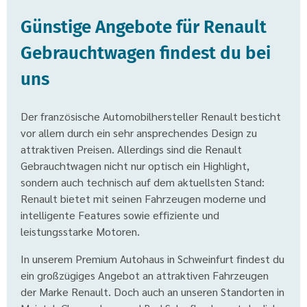
Günstige Angebote für Renault
Gebrauchtwagen findest du bei
uns
Der französische Automobilhersteller Renault besticht
vor allem durch ein sehr ansprechendes Design zu
attraktiven Preisen. Allerdings sind die Renault
Gebrauchtwagen nicht nur optisch ein Highlight,
sondern auch technisch auf dem aktuellsten Stand:
Renault bietet mit seinen Fahrzeugen moderne und
intelligente Features sowie effiziente und
leistungsstarke Motoren.
In unserem Premium Autohaus in Schweinfurt findest du
ein großzügiges Angebot an attraktiven Fahrzeugen
der Marke Renault. Doch auch an unseren Standorten in