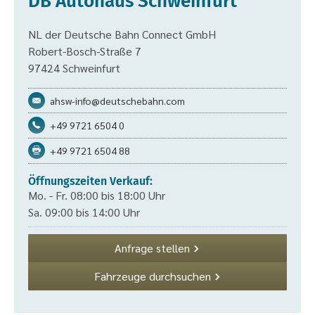
DB Autohaus Schweinfurt
NL der Deutsche Bahn Connect GmbH
Robert-Bosch-Straße 7
97424 Schweinfurt
ahsw-info@deutschebahn.com
+49 9721 6504 0
+49 9721 6504 88
Öffnungszeiten Verkauf:
Mo. - Fr. 08:00 bis 18:00 Uhr
Sa. 09:00 bis 14:00 Uhr
Anfrage stellen
Fahrzeuge durchsuchen