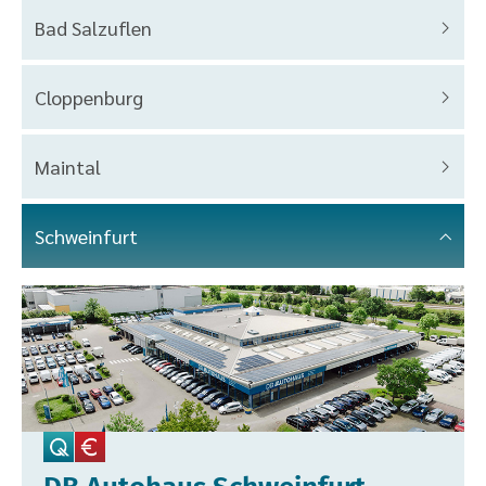
Bad Salzuflen
Cloppenburg
Maintal
Schweinfurt