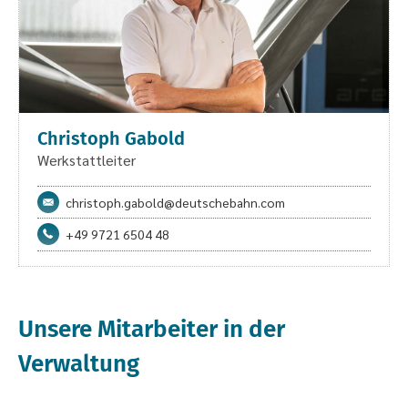
Christoph Gabold
Werkstattleiter
christoph.gabold@deutschebahn.com
+49 9721 6504 48
Unsere Mitarbeiter in der
Verwaltung