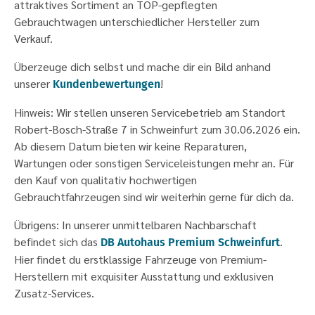
attraktives Sortiment an TOP-gepflegten
Gebrauchtwagen unterschiedlicher Hersteller zum
Verkauf.
Überzeuge dich selbst und mache dir ein Bild anhand
unserer
!
Kundenbewertungen
Hinweis: Wir stellen unseren Servicebetrieb am Standort
Robert-Bosch-Straße 7 in Schweinfurt zum 30.06.2026 ein.
Ab diesem Datum bieten wir keine Reparaturen,
Wartungen oder sonstigen Serviceleistungen mehr an. Für
den Kauf von qualitativ hochwertigen
Gebrauchtfahrzeugen sind wir weiterhin gerne für dich da.
Übrigens: In unserer unmittelbaren Nachbarschaft
befindet sich das
.
DB Autohaus Premium Schweinfurt
Hier findet du erstklassige Fahrzeuge von Premium-
Herstellern mit exquisiter Ausstattung und exklusiven
Zusatz-Services.