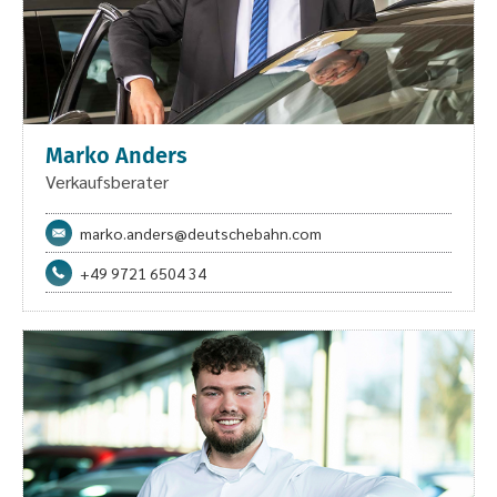
Marko Anders
Verkaufsberater
marko.anders@deutschebahn.com
+49 9721 6504 34