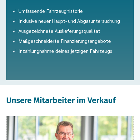
Umfassende Fahrzeughistorie
Inklusive neuer Haupt- und Abgasuntersuchung
Ausgezeichnete Auslieferungsqualität
Maßgeschneiderte Finanzierungsangebote
Inzahlungnahme deines jetzigen Fahrzeugs
Unsere Mitarbeiter im Verkauf