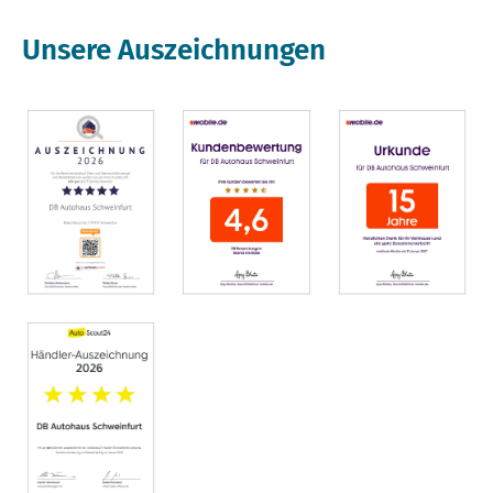
Unsere Auszeichnungen