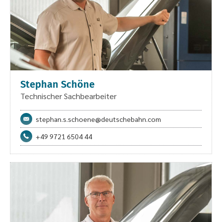
Stephan Schöne
Technischer Sachbearbeiter
stephan.s.schoene@deutschebahn.com
+49 9721 6504 44