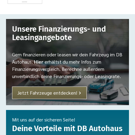
Unsere Finanzierungs- und
Leasingangebote
Gern finanzieren oder leasen wir dein Fahrzeug im DB
Autohaus.
Hier
erhältst du mehr Infos zum
Finanzierungsvergleich. Berechne außerdem
unverbindlich deine Finanzierungs- oder Leasingrate.
Jetzt Fahrzeuge entdecken!
Mit uns auf der sicheren Seite!
Deine Vorteile mit DB Autohaus