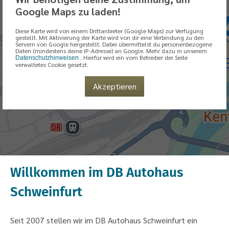
Google Maps zu laden!
Diese Karte wird von einem Drittanbieter (Google Maps) zur Verfügung
gestellt. Mit Aktivierung der Karte wird von dir eine Verbindung zu den
Servern von Google hergestellt. Dabei übermittelst du personenbezogene
Daten (mindestens deine IP-Adresse) an Google. Mehr dazu in unserem
. Hierfür wird ein vom Betreiber der Seite
Datenschutzhinweisen
verwaltetes Cookie gesetzt.
Akzeptieren
Willkommen im DB Autohaus
Schweinfurt
Seit 2007 stellen wir im DB Autohaus Schweinfurt ein