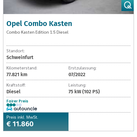
Opel Combo Kasten
Combo Kasten Edition 1.5 Diesel
Standort:
Schweinfurt
Kilometerstand:
Erstzulassung:
77.821 km
07/2022
Kraftstoff:
Leistung:
Diesel
75 kW (102 PS)
Fairer Preis
Preis inkl. MwSt.
€ 11.860