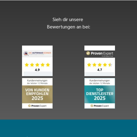
Sieh dir unsere
Bewertungen an bei: