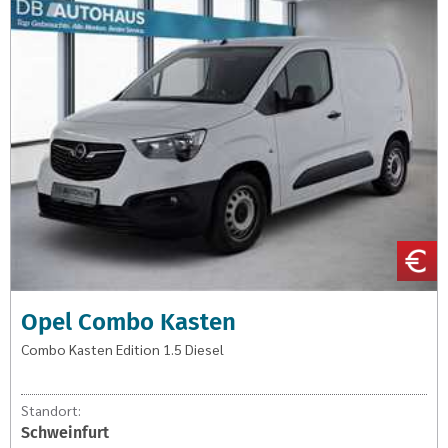
Combo
Kasten
Edition
1.5
Diesel
Opel Combo Kasten
Combo Kasten Edition 1.5 Diesel
Standort:
Schweinfurt