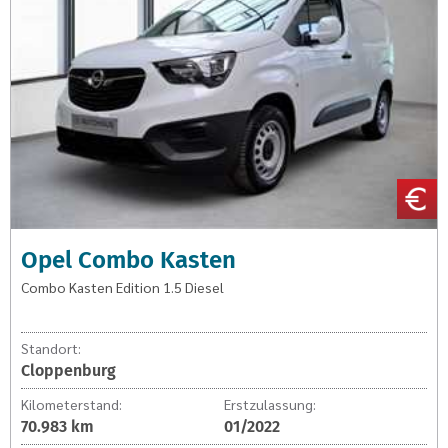
1.5
Diesel
Opel Combo Kasten
Combo Kasten Edition 1.5 Diesel
Standort:
Cloppenburg
Kilometerstand:
Erstzulassung:
70.983 km
01/2022