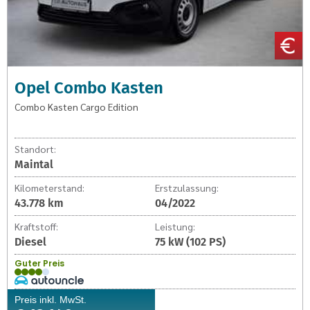
Opel Combo Kasten
Combo Kasten Cargo Edition
Standort:
Maintal
Kilometerstand:
Erstzulassung:
43.778 km
04/2022
Kraftstoff:
Leistung:
Diesel
75 kW (102 PS)
Guter Preis
Preis inkl. MwSt.