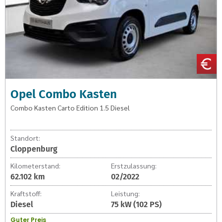
Opel Combo Kasten
Combo Kasten Carto Edition 1.5 Diesel
Standort:
Cloppenburg
Kilometerstand:
Erstzulassung:
62.102 km
02/2022
Kraftstoff:
Leistung:
Diesel
75 kW (102 PS)
Guter Preis