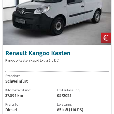
DCI
Renault Kangoo Kasten
Kangoo Kasten Rapid Extra 1.5 DCI
Standort:
Schweinfurt
Kilometerstand:
Erstzulassung:
37.591 km
05/2021
Kraftstoff:
Leistung:
Diesel
85 kW (116 PS)