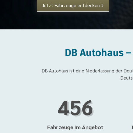
Jetzt Fahrzeuge entdecken
DB Autohaus –
DB Autohaus ist eine Niederlassung der D
Deuts
456
Fahrzeuge im Angebot