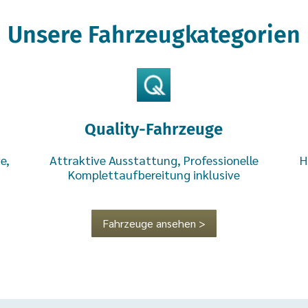
Unsere Fahrzeugkategorien
Quality-Fahrzeuge
e,
Attraktive Ausstattung, Professionelle
H
Komplettaufbereitung inklusive
Fahrzeuge ansehen >