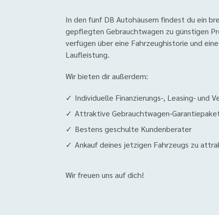
In den fünf DB Autohäusern findest du ein br
gepflegten Gebrauchtwagen zu günstigen Pre
verfügen über eine Fahrzeughistorie und eine 
Laufleistung.
Wir bieten dir außerdem:
Individuelle Finanzierungs-, Leasing- und
Attraktive Gebrauchtwagen-Garantiepake
Bestens geschulte Kundenberater
Ankauf deines jetzigen Fahrzeugs zu attra
Wir freuen uns auf dich!