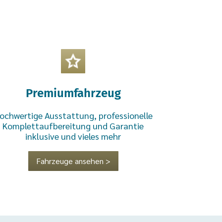
Premiumfahrzeug
ochwertige Ausstattung, professionelle
Komplettaufbereitung und Garantie
inklusive und vieles mehr
Fahrzeuge ansehen >