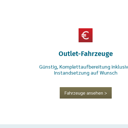
Outlet-Fahrzeuge
Günstig, Komplettaufbereitung inklusiv
Instandsetzung auf Wunsch
Fahrzeuge ansehen >