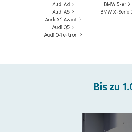
Audi A4
BMW 5-er
Audi A5
BMW X-Serie
Audi A6 Avant
Audi Q5
Audi Q4 e-tron
Bis zu 