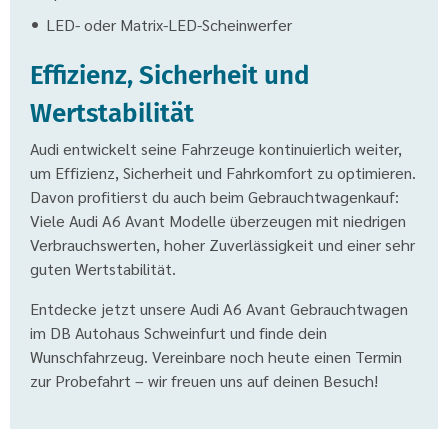
LED- oder Matrix-LED-Scheinwerfer
Effizienz, Sicherheit und
Wertstabilität
Audi entwickelt seine Fahrzeuge kontinuierlich weiter,
um Effizienz, Sicherheit und Fahrkomfort zu optimieren.
Davon profitierst du auch beim Gebrauchtwagenkauf:
Viele Audi A6 Avant Modelle überzeugen mit niedrigen
Verbrauchswerten, hoher Zuverlässigkeit und einer sehr
guten Wertstabilität.
Entdecke jetzt unsere Audi A6 Avant Gebrauchtwagen
im DB Autohaus Schweinfurt und finde dein
Wunschfahrzeug. Vereinbare noch heute einen Termin
zur Probefahrt – wir freuen uns auf deinen Besuch!