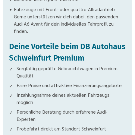
Fahrzeuge mit Front- oder quattro-Allradantrieb
Gerne unterstützen wir dich dabei, den passenden
Audi A6 Avant für dein individuelles Fahrprofil zu
finden.
Deine Vorteile beim DB Autohaus
Schweinfurt Premium
Sorgfältig geprüfte Gebrauchtwagen in Premium-
Qualität
Faire Preise und attraktive Finanzierungsangebote
Inzahlungnahme deines aktuellen Fahrzeugs
möglich
Persönliche Beratung durch erfahrene Audi-
Experten
Probefahrt direkt am Standort Schweinfurt