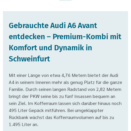
Gebrauchte Audi A6 Avant
entdecken – Premium-Kombi mit
Komfort und Dynamik in
Schweinfurt
Mit einer Länge von etwa 4,76 Metern bietet der Audi
A4 in seinem Inneren mehr als genug Platz für die ganze
Familie. Durch seinen langen Radstand von 2,82 Metern
bringt der PKW seine bis zu fünf Insassen bequem an
sein Ziel. Im Kofferraum lassen sich darüber hinaus noch
495 Liter Gepäck mitführen. Bei umgeklappter
Rückbank wächst das Kofferraumvolumen auf bis zu
1.495 Liter an.