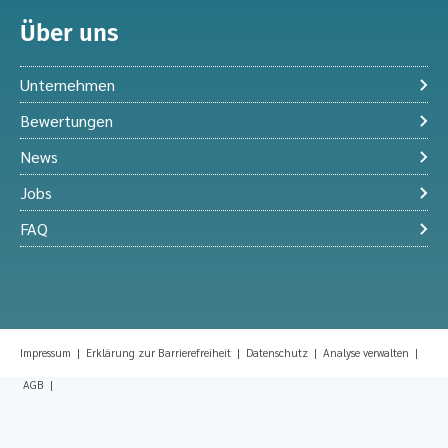
Über uns
Unternehmen
Bewertungen
News
Jobs
FAQ
Impressum
|
Erklärung zur Barrierefreiheit
|
Datenschutz
|
Analyse verwalten
|
AGB
|