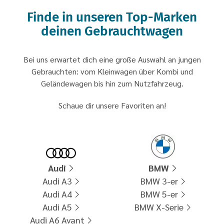
Finde in unseren Top-Marken
deinen Gebrauchtwagen
Bei uns erwartet dich eine große Auswahl an jungen
Gebrauchten: vom Kleinwagen über Kombi und
Geländewagen bis hin zum Nutzfahrzeug.
Schaue dir unsere Favoriten an!
Audi
BMW
Audi A3
BMW 3-er
Audi A4
BMW 5-er
Audi A5
BMW X-Serie
Audi A6 Avant