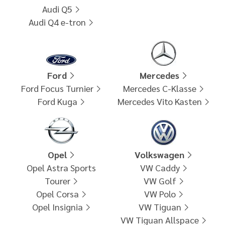
Audi Q5
Audi Q4 e-tron
Ford
Mercedes
Ford Focus Turnier
Mercedes C-Klasse
Ford Kuga
Mercedes Vito Kasten
Opel
Volkswagen
Opel Astra Sports
VW Caddy
Tourer
VW Golf
Opel Corsa
VW Polo
Opel Insignia
VW Tiguan
VW Tiguan Allspace