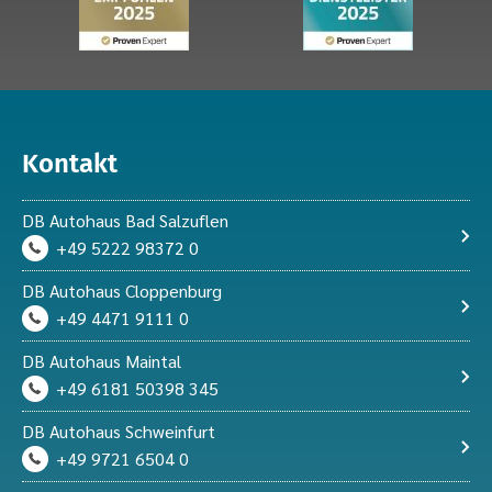
Kontakt
DB Autohaus Bad Salzuflen
+49 5222 98372 0
DB Autohaus Cloppenburg
+49 4471 9111 0
DB Autohaus Maintal
+49 6181 50398 345
DB Autohaus Schweinfurt
+49 9721 6504 0