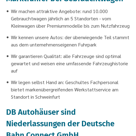
Wir machen attraktive Angebote: rund 10.000
Gebrauchtwagen jährlich an 5 Standorten - vom
Kleinwagen über Premiummodelle bis zum Nutzfahrzeug
Wir kennen unsere Autos: der überwiegende Teil stammt
aus dem unternehmenseigenen Fuhrpark
Wir garantieren Qualität: alle Fahrzeuge sind optimal
gewartet und weisen eine umfassende Fahrzeughistorie
auf
Wir legen selbst Hand an: Geschultes Fachpersonal
bietet markenübergreifenden Werkstattservice am
Standort in Schweinfurt
DB Autohäuser sind
Niederlassungen der Deutsche
Bahn Connect GmbH