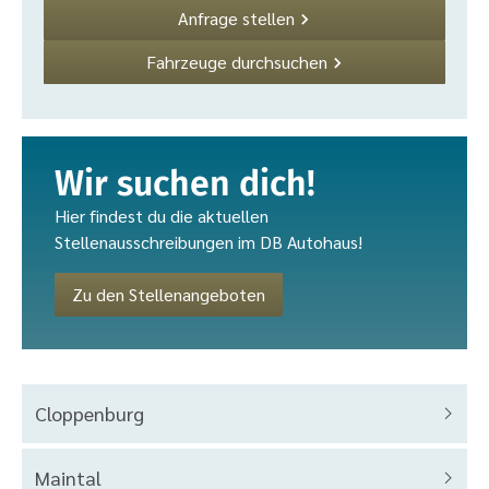
Anfrage stellen
Fahrzeuge durchsuchen
Wir suchen dich!
Hier findest du die aktuellen
Stellenausschreibungen im DB Autohaus!
Zu den Stellenangeboten
Cloppenburg
Maintal