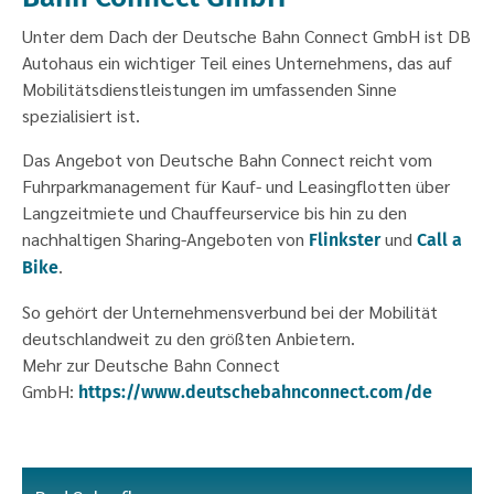
Unter dem Dach der Deutsche Bahn Connect GmbH ist DB
Autohaus ein wichtiger Teil eines Unternehmens, das auf
Mobilitätsdienstleistungen im umfassenden Sinne
spezialisiert ist.
Das Angebot von Deutsche Bahn Connect reicht vom
Fuhrparkmanagement für Kauf- und Leasingflotten über
Langzeitmiete und Chauffeurservice bis hin zu den
nachhaltigen Sharing-Angeboten von
und
Flinkster
Call a
.
Bike
So gehört der Unternehmensverbund bei der Mobilität
deutschlandweit zu den größten Anbietern.
Mehr zur Deutsche Bahn Connect
GmbH:
https://www.deutschebahnconnect.com/de
Autohaus