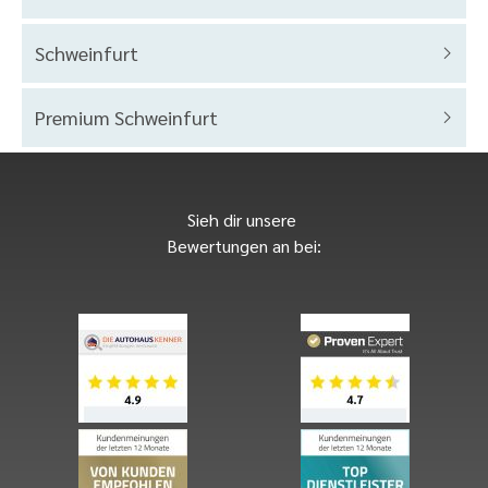
Schweinfurt
Premium Schweinfurt
Sieh dir unsere
Bewertungen an bei: