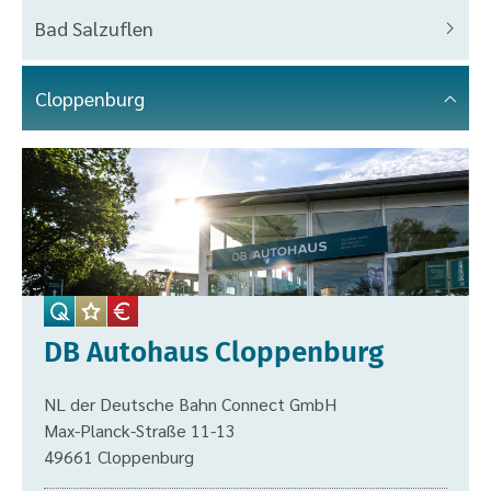
Bad Salzuflen
Cloppenburg
DB Autohaus Cloppenburg
NL der Deutsche Bahn Connect GmbH
Max-Planck-Straße 11-13
49661 Cloppenburg