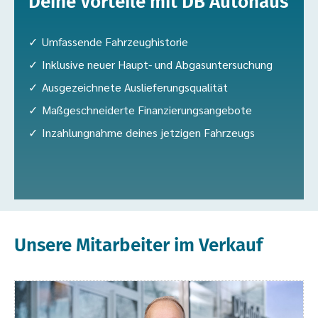
Deine Vorteile mit DB Autohaus
Umfassende Fahrzeughistorie
Inklusive neuer Haupt- und Abgasuntersuchung
Ausgezeichnete Auslieferungsqualität
Maßgeschneiderte Finanzierungsangebote
Inzahlungnahme deines jetzigen Fahrzeugs
Unsere Mitarbeiter im Verkauf