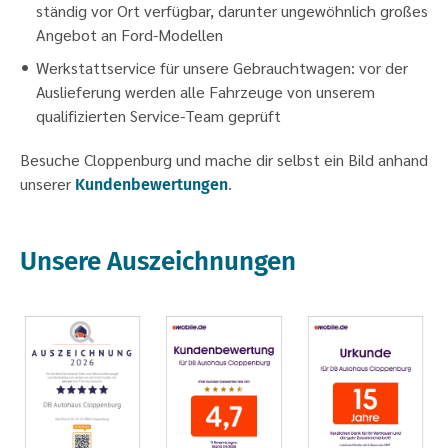
ständig vor Ort verfügbar, darunter ungewöhnlich großes
Angebot an Ford-Modellen
Werkstattservice für unsere Gebrauchtwagen: vor der
Auslieferung werden alle Fahrzeuge von unserem
qualifizierten Service-Team geprüft
Besuche Cloppenburg und mache dir selbst ein Bild anhand
unserer
.
Kundenbewertungen
Unsere Auszeichnungen