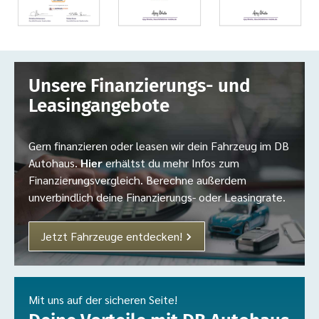
Unsere Finanzierungs- und
Leasingangebote
Gern finanzieren oder leasen wir dein Fahrzeug im DB
Autohaus.
Hier
erhältst du mehr Infos zum
Finanzierungsvergleich. Berechne außerdem
unverbindlich deine Finanzierungs- oder Leasingrate.
Jetzt Fahrzeuge entdecken!
Mit uns auf der sicheren Seite!