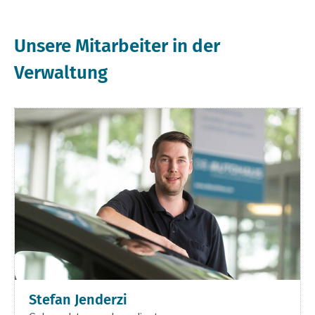
Unsere Mitarbeiter in der
Verwaltung
Stefan Jenderzi