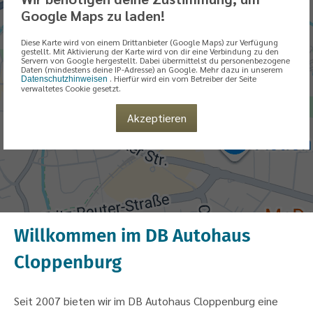
Google Maps zu laden!
Diese Karte wird von einem Drittanbieter (Google Maps) zur Verfügung
gestellt. Mit Aktivierung der Karte wird von dir eine Verbindung zu den
Servern von Google hergestellt. Dabei übermittelst du personenbezogene
Daten (mindestens deine IP-Adresse) an Google. Mehr dazu in unserem
. Hierfür wird ein vom Betreiber der Seite
Datenschutzhinweisen
verwaltetes Cookie gesetzt.
Akzeptieren
Willkommen im DB Autohaus
Cloppenburg
Seit 2007 bieten wir im DB Autohaus Cloppenburg eine