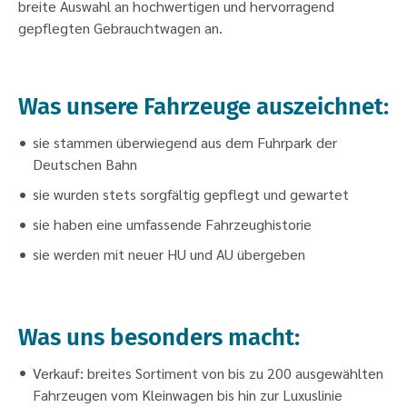
breite Auswahl an hochwertigen und hervorragend
gepflegten Gebrauchtwagen an.
Was unsere Fahrzeuge auszeichnet:
sie stammen überwiegend aus dem Fuhrpark der
Deutschen Bahn
sie wurden stets sorgfältig gepflegt und gewartet
sie haben eine umfassende Fahrzeughistorie
sie werden mit neuer HU und AU übergeben
Was uns besonders macht:
Verkauf: breites Sortiment von bis zu 200 ausgewählten
Fahrzeugen vom Kleinwagen bis hin zur Luxuslinie