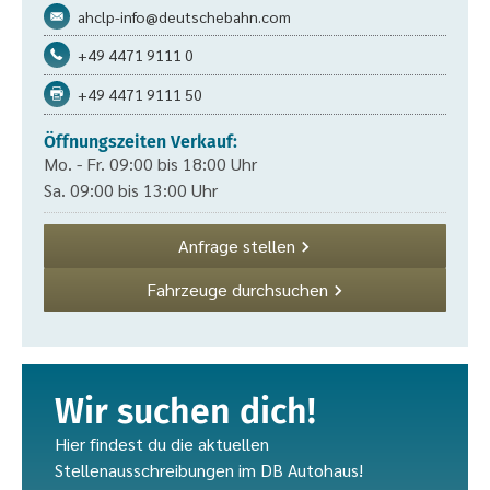
ahclp-info@deutschebahn.com
+49 4471 9111 0
+49 4471 9111 50
Öffnungszeiten Verkauf:
Mo. - Fr. 09:00 bis 18:00 Uhr
Sa. 09:00 bis 13:00 Uhr
Anfrage stellen
Fahrzeuge durchsuchen
Wir suchen dich!
Hier findest du die aktuellen
Stellenausschreibungen im DB Autohaus!