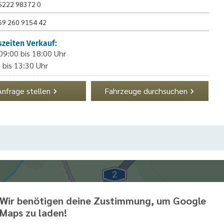
5222 98372 0
69 260 9154 42
zeiten Verkauf:
 09:00 bis 18:00 Uhr
 bis 13:30 Uhr
Anfrage stellen
Fahrzeuge durchsuchen
Wir benötigen deine Zustimmung, um Google
Maps zu laden!