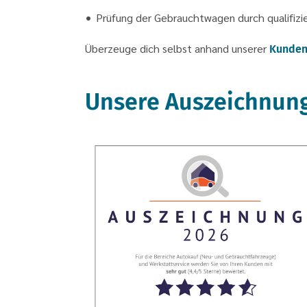
Prüfung der Gebrauchtwagen durch qualifizie
Überzeuge dich selbst anhand unserer
Kunden
Unsere Auszeichnun