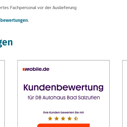
rtes Fachpersonal vor der Auslieferung
.
bewertungen
gen