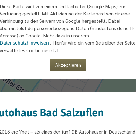
Diese Karte wird von einem Drittanbieter (Google Maps) zur
Verfügung gestellt. Mit Aktivierung der Karte wird von dir eine
Verbindung zu den Servern von Google hergestellt. Dabei
übermittelst du personenbezogene Daten (mindestens deine IP-
Adresse) an Google. Mehr dazu in unserem
. Hierfür wird ein vom Betreiber der Seite
Datenschutzhinweisen
verwaltetes Cookie gesetzt.
Akzeptieren
utohaus Bad Salzuflen
016 eröffnet – als eines der fünf DB Autohäuser in Deutschland 