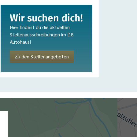
Wir suchen dich!
Hier findest du die aktuellen
Stellenausschreibungen im DB
Autohaus!
Zu den Stellenangeboten