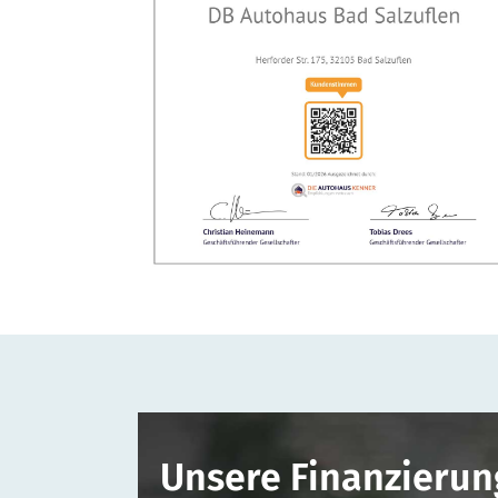
Unsere Finanzierun