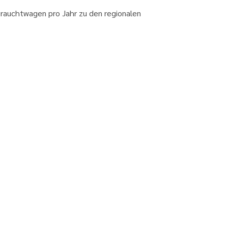
ebrauchtwagen pro Jahr zu den regionalen