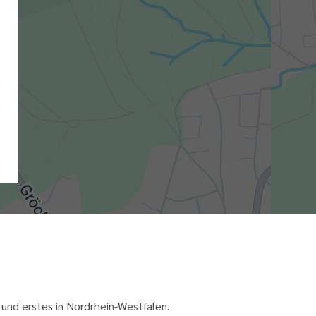
und erstes in Nordrhein-Westfalen.