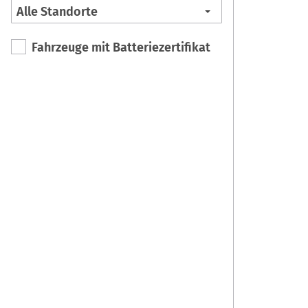
Fahrzeuge mit Batteriezertifikat