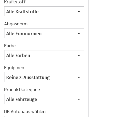
Kraftstoff
Abgasnorm
Farbe
Equipment
Produktkategorie
DB Autohaus wählen